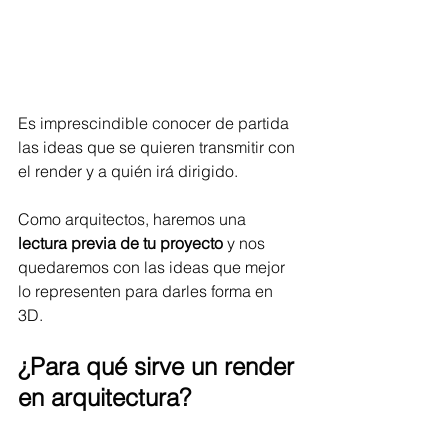
Es imprescindible conocer de partida 
las ideas que se quieren transmitir con 
el render y a quién irá dirigido. 
Como arquitectos, haremos una 
lectura previa de tu proyecto
 y nos 
quedaremos con las ideas que mejor 
lo representen para darles forma en 
3D. 
¿Para qué sirve un render 
en arquitectura?