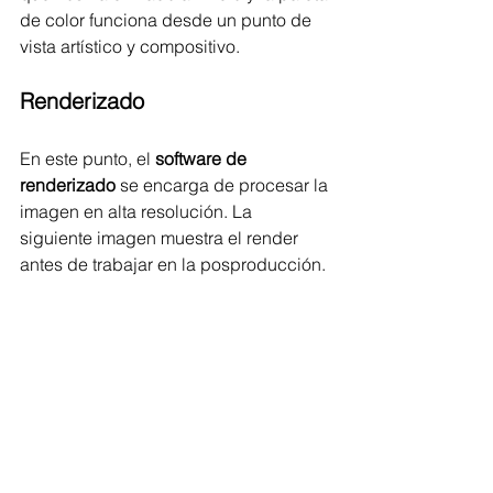
de color funciona desde un punto de 
vista artístico y compositivo. 
Renderizado
En este punto, el 
software de 
renderizado
 se encarga de procesar la 
imagen en alta resolución. La 
siguiente imagen muestra el render 
antes de trabajar en la posproducción. 