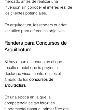
mercado antes de realizar una 
inversión sin conocer el interés real de 
los clientes potenciales.
En arquitectura, los renders pueden 
ser útiles para diferentes objetivos:
Renders para Concursos de 
Arquitectura
Si hay algún escenario en el que 
resulta crucial que tu proyecto 
destaque visualmente, ese es el 
ámbito de los 
concursos de 
arquitectura
. 
En una época en la que la 
competencia es tan feroz, es 
fundamental pasar el primer filtro del 