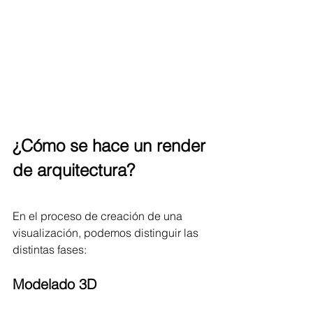
¿Cómo se hace un render 
de arquitectura?
En el proceso de creación de una 
visualización, podemos distinguir las 
distintas fases:
Modelado 3D