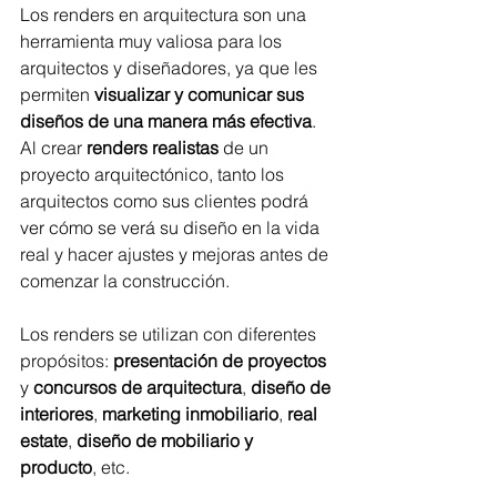
Los renders en arquitectura son una 
herramienta muy valiosa para los 
arquitectos y diseñadores, ya que les 
permiten 
visualizar y comunicar sus 
diseños de una manera más efectiva
. 
Al crear 
renders realistas
 de un 
proyecto arquitectónico, tanto los 
arquitectos como sus clientes podrá 
ver cómo se verá su diseño en la vida 
real y hacer ajustes y mejoras antes de 
comenzar la construcción.
Los renders se utilizan con diferentes 
propósitos: 
presentación de proyectos
y 
concursos de arquitectura
, 
diseño de 
interiores
, 
marketing inmobiliario
, 
real 
estate
, 
diseño de mobiliario y 
producto
, etc. 