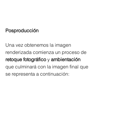
Posproducción
Una vez obtenemos la imagen 
renderizada comienza un proceso de 
retoque fotográfico
 y 
ambientación
que culminará con la imagen final que 
se representa a continuación: 