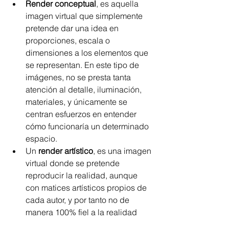
Render conceptual
, es aquella 
imagen virtual que simplemente 
pretende dar una idea en 
proporciones, escala o 
dimensiones a los elementos que 
se representan. En este tipo de 
imágenes, no se presta tanta 
atención al detalle, iluminación, 
materiales, y únicamente se 
centran esfuerzos en entender 
cómo funcionaría un determinado 
espacio. 
Un 
render artístico
, es una imagen 
virtual donde se pretende 
reproducir la realidad, aunque 
con matices artísticos propios de 
cada autor, y por tanto no de 
manera 100% fiel a la realidad