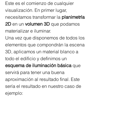
Este es el comienzo de cualquier 
visualización. En primer lugar, 
necesitamos transformar la 
planimetría 
2D
 en un 
volumen 3D
 que podamos 
materializar e iluminar. 
Una vez que disponemos de todos los 
elementos que compondrán la escena 
3D, aplicamos un material blanco a 
todo el edificio y definimos un 
esquema de iluminación básica
 que 
servirá para tener una buena 
aproximación al resultado final. Este 
sería el resultado en nuestro caso de 
ejemplo: 