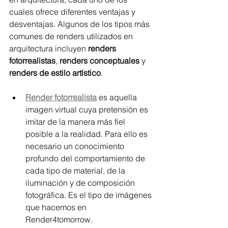
cuales ofrece diferentes ventajas y 
desventajas. Algunos de los tipos más 
comunes de renders utilizados en 
arquitectura incluyen 
renders 
fotorrealistas
, 
renders conceptuales
 y 
renders de estilo artístico
.
Render fotorrealista
 es aquella 
imagen virtual cuya pretensión es 
imitar de la manera más fiel 
posible a la realidad. Para ello es 
necesario un conocimiento 
profundo del comportamiento de 
cada tipo de material, de la 
iluminación y de composición 
fotográfica. Es el tipo de imágenes 
que hacemos en 
Render4tomorrow.