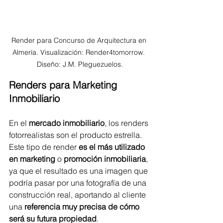
Render para Concurso de Arquitectura en 
Almería. Visualización: Render4tomorrow. 
Diseño: J.M. Pleguezuelos.
Renders para Marketing 
Inmobiliario
En el 
mercado inmobiliario
, los renders 
fotorrealistas son el producto estrella. 
Este tipo de render 
es el más utilizado 
en marketing
 o 
promoción inmobiliaria
, 
ya que el resultado es una imagen que 
podría pasar por una fotografía de una 
construcción real, aportando al cliente 
una 
referencia muy precisa de cómo 
será su futura propiedad
.