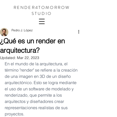
RENDER4TOMORROW
STUDIO
Pedro J. López
¿Qué es un render en
arquitectura?
Updated:
Mar 22, 2023
En el mundo de la arquitectura, el 
término "render" se refiere a la creación 
de una imagen en 3D de un diseño 
arquitectónico. Esto se logra mediante 
el uso de un software de modelado y 
renderizado, que permite a los 
arquitectos y diseñadores crear 
representaciones realistas de sus 
proyectos.