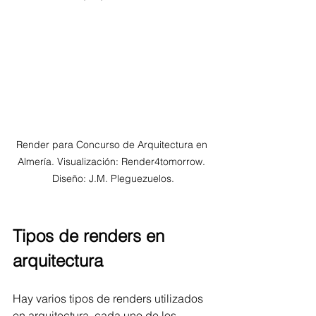
Render para Concurso de Arquitectura en 
Almería. Visualización: Render4tomorrow. 
Diseño: J.M. Pleguezuelos.
Tipos de renders en 
arquitectura
Hay varios tipos de renders utilizados 
en arquitectura, cada uno de los 