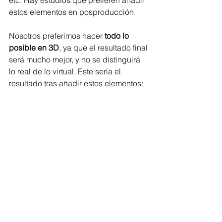
estos elementos en posproducción. 
Nosotros preferimos hacer 
todo lo 
posible en 3D
, ya que el resultado final 
será mucho mejor, y no se distinguirá 
lo real de lo virtual. Este sería el 
resultado tras añadir estos elementos: 