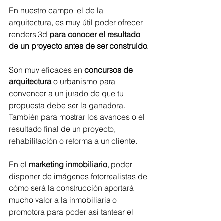
En nuestro campo, el de la 
arquitectura, es muy útil poder ofrecer 
renders 3d 
para conocer el resultado 
de un proyecto antes de ser construido
.
Son muy eficaces en 
concursos de 
arquitectura
 o urbanismo para 
convencer a un jurado de que tu 
propuesta debe ser la ganadora. 
También para mostrar los avances o el 
resultado final de un proyecto, 
rehabilitación o reforma a un cliente.
En el 
marketing inmobiliario
, poder 
disponer de imágenes fotorrealistas de 
cómo será la construcción aportará 
mucho valor a la inmobiliaria o 
promotora para poder así tantear el 