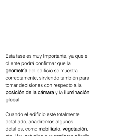
Esta fase es muy importante, ya que el 
cliente podrá confirmar que la 
geometría
 del edificio se muestra 
correctamente, sirviendo también para 
tomar decisiones con respecto a la 
posición de la cámara
 y la 
iluminación 
global
.
Cuando el edificio esté totalmente 
detallado, añadiremos algunos 
detalles, como 
mobiliario
, 
vegetación
, 
etc. Hay estudios que prefieren añadir 