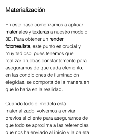
Materialización
En este paso comenzamos a aplicar 
materiales
 y 
texturas
 a nuestro modelo 
3D. Para obtener un 
render 
fotorrealista
, este punto es crucial y 
muy tedioso, pues tenemos que 
realizar pruebas constantemente para 
asegurarnos de que cada elemento, 
en las condiciones de iluminación 
elegidas, se comporta de la manera en 
que lo haría en la realidad. 
Cuando todo el modelo está 
materializado, volvemos a enviar 
previos al cliente para asegurarnos de 
que todo se aproxima a las referencias 
que nos ha enviado al inicio y la paleta 