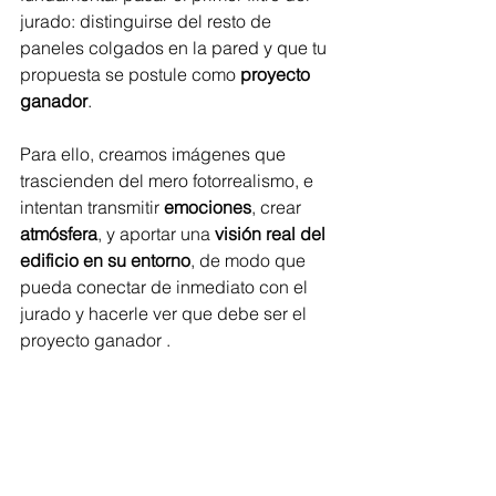
jurado: distinguirse del resto de 
paneles colgados en la pared y que tu 
propuesta se postule como 
proyecto 
ganador
. 
Para ello, creamos imágenes que 
trascienden del mero fotorrealismo, e 
intentan transmitir 
emociones
, crear 
atmósfera
, y aportar una 
visión real del 
edificio en su entorno
, de modo que 
pueda conectar de inmediato con el 
jurado y hacerle ver que debe ser el 
proyecto ganador . 